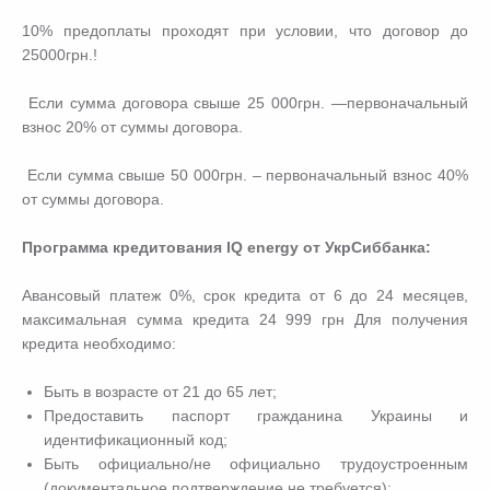
10% предоплаты проходят при условии, что договор до
25000грн.!
Если сумма договора свыше 25 000грн. —первоначальный
взнос 20% от суммы договора.
Если сумма свыше 50 000грн. – первоначальный взнос 40%
от суммы договора.
Программа кредитования IQ energy от УкрСиббанка:
Авансовый платеж 0%, срок кредита от 6 до 24 месяцев,
максимальная сумма кредита 24 999 грн Для получения
кредита необходимо:
Быть в возрасте от 21 до 65 лет;
Предоставить паспорт гражданина Украины и
идентификационный код;
Быть официально/не официально трудоустроенным
(документальное подтверждение не требуется);