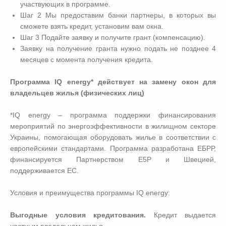
участвующих в программе.
Шаг 2 Мы предоставим банки партнеры, в которых вы
сможете взять кредит, установим вам окна.
Шаг 3 Подайте заявку и получите грант (компенсацию).
Заявку на получение гранта нужно подать не позднее 4
месяцев с момента получения кредита.
Программа IQ energy* действует на замену окон для
владельцев жилья (физических лиц)
*IQ energy – программа поддержки финансирования
мероприятий по энергоэффективности в жилищном секторе
Украины, помогающая оборудовать жилье в соответствии с
европейскими стандартами. Программа разработана ЕБРР,
финансируется Партнерством Е5Р и Швецией,
поддерживается ЕС.
Условия и преимущества программы IQ energy:
Выгодные условия кредитования.
Кредит выдается