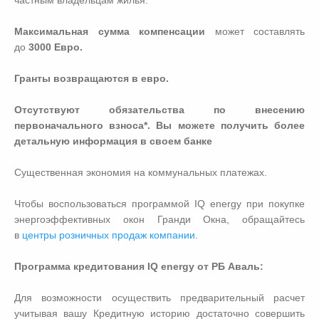
частным владельцам жилья.
Максимальная сумма компенсации
может составлять
до
3000 Евро.
Гранты возвращаются в евро.
Отсутствуют обязательства по внесению
первоначального взноса*. Вы можете получить более
детальную информация в своем банке
Существенная экономия на коммунальных платежах.
Чтобы воспользоваться программой IQ energy при покупке
энергоэффективных окон Гранди Окна, обращайтесь
в
центры розничных продаж компании
.
Программа кредитования IQ energy от РБ Аваль:
Для возможности осуществить предварительный расчет
учитывая вашу Кредитную историю достаточно совершить