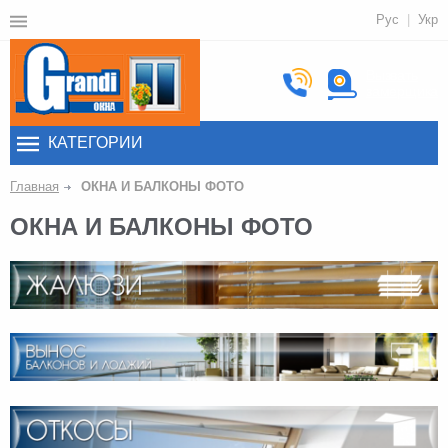
Рус
Укр
Вызвать
замерщика
КАТЕГОРИИ
Главная
ОКНА И БАЛКОНЫ ФОТО
ОКНА И БАЛКОНЫ ФОТО