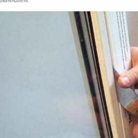
овательности.