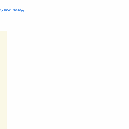
уться назад