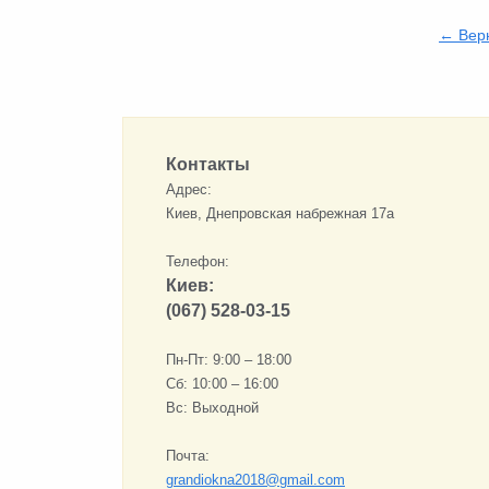
← Верн
Контакты
Адрес:
Киев, Днепровская набрежная 17а
Телефон:
Киев:
(067) 528-03-15
Пн-Пт: 9:00 – 18:00
Сб: 10:00 – 16:00
Вс: Выходной
Почта:
grandiokna2018@gmail.com